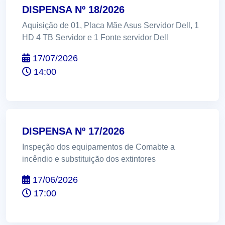
DISPENSA Nº 18/2026
Aquisição de 01, Placa Mãe Asus Servidor Dell, 1
HD 4 TB Servidor e 1 Fonte servidor Dell
17/07/2026
14:00
DISPENSA Nº 17/2026
Inspeção dos equipamentos de Comabte a
incêndio e substituição dos extintores
17/06/2026
17:00