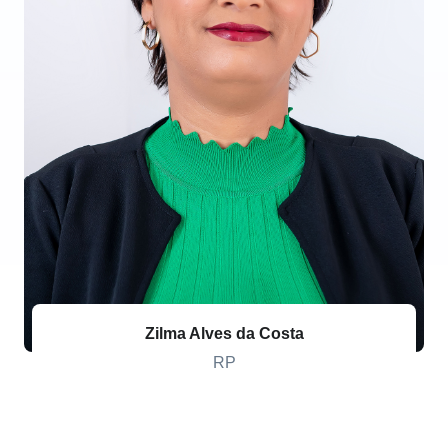
Zilma Alves da Costa
RP