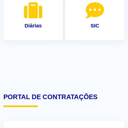
Diárias
SIC
PORTAL DE CONTRATAÇÕES