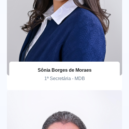
Sônia Borges de Moraes
1ª Secretária - MDB