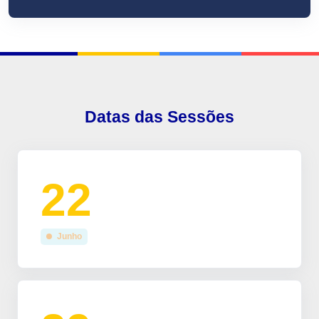
Datas das Sessões
22
Junho