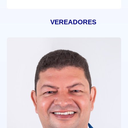
VEREADORES