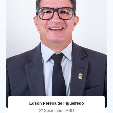
Edson Pereira de Figueiredo
2º Secretário - PSD