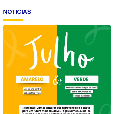
NOTÍCIAS