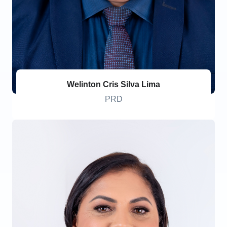
Welinton Cris Silva Lima
PRD