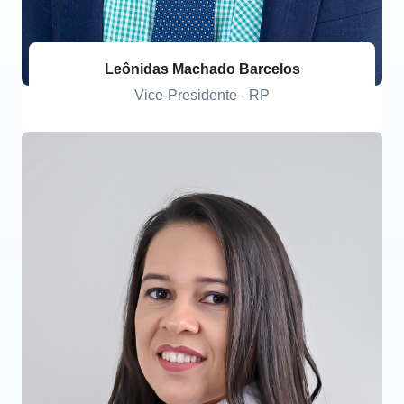
Leônidas Machado Barcelos
Vice-Presidente - RP