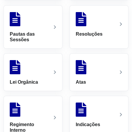
Pautas das
Resoluções
Sessões
Lei Orgânica
Atas
Regimento
Indicações
Interno