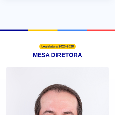
Legislatura 2025-2028
MESA DIRETORA