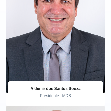
Aldemir dos Santos Souza
Presidente - MDB