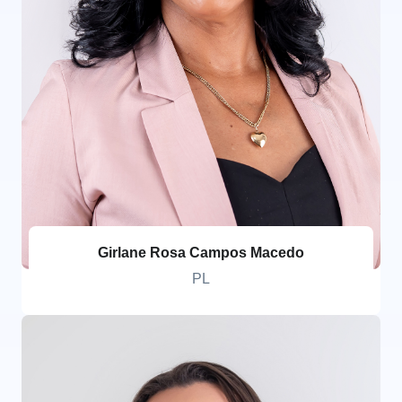
Girlane Rosa Campos Macedo
PL