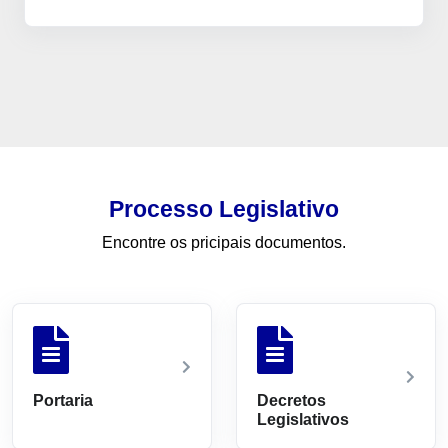
Processo Legislativo
Encontre os pricipais documentos.
Portaria
Decretos
Legislativos