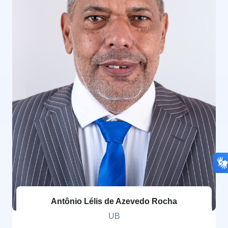
Antônio Lélis de Azevedo Rocha
UB