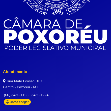
Atendimento
Rua Mato Grosso, 107
Centro - Poxoréu - MT
(66) 3436-1165 | 3436-1224
Como chegar