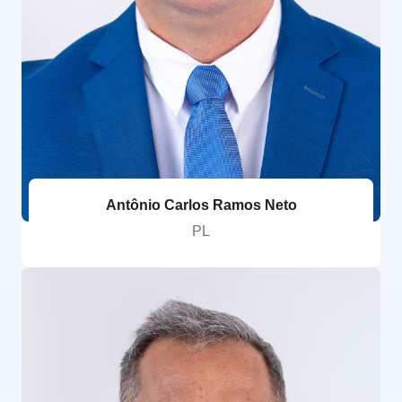
Antônio Carlos Ramos Neto
PL