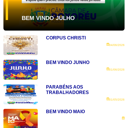
BEM VINDO JULHO
CORPUS CHRISTI
04/06/2026
BEM VINDO JUNHO
01/06/2026
PARABÉNS AOS
TRABALHADORES
01/05/2026
BEM VINDO MAIO