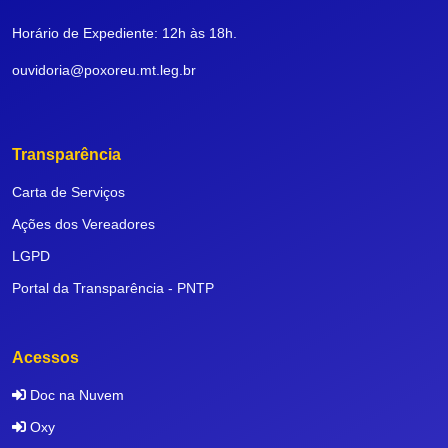
Horário de Expediente: 12h às 18h.
ouvidoria@poxoreu.mt.leg.br
Transparência
Carta de Serviços
Ações dos Vereadores
LGPD
Portal da Transparência - PNTP
Acessos
Doc na Nuvem
Oxy