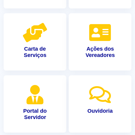
Carta de
Ações dos
Serviços
Vereadores
Portal do
Ouvidoria
Servidor