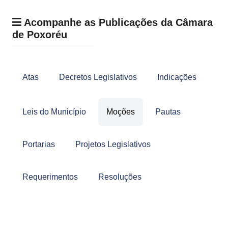
Acompanhe as Publicações da Câmara
de Poxoréu
Atas
Decretos Legislativos
Indicações
Leis do Município
Moções
Pautas
Portarias
Projetos Legislativos
Requerimentos
Resoluções