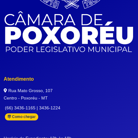
Atendimento
Rua Mato Grosso, 107
Centro - Poxoréu - MT
(66) 3436-1165 | 3436-1224
Como chegar