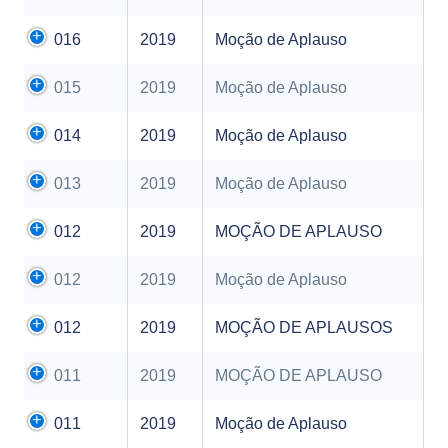
016
2019
Moção de Aplauso
015
2019
Moção de Aplauso
014
2019
Moção de Aplauso
013
2019
Moção de Aplauso
012
2019
MOÇÃO DE APLAUSO
012
2019
Moção de Aplauso
012
2019
MOÇÃO DE APLAUSOS
011
2019
MOÇÃO DE APLAUSO
011
2019
Moção de Aplauso