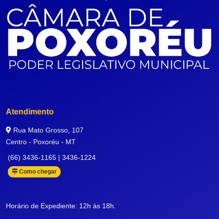
Atendimento
Rua Mato Grosso, 107
Centro - Poxoréu - MT
(66) 3436-1165 | 3436-1224
Como chegar
Horário de Expediente: 12h às 18h.