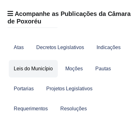
Acompanhe as Publicações da Câmara
de Poxoréu
Atas
Decretos Legislativos
Indicações
Leis do Município
Moções
Pautas
Portarias
Projetos Legislativos
Requerimentos
Resoluções