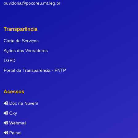
ouvidoria@poxoreu.mt.leg.br
Transparência
Carta de Serviços
Ações dos Vereadores
LGPD
Portal da Transparência - PNTP
Acessos
Doc na Nuvem
Oxy
Webmail
Painel