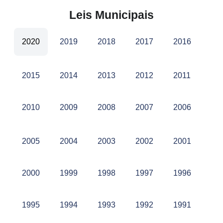
Leis Municipais
2020
2019
2018
2017
2016
2015
2014
2013
2012
2011
2010
2009
2008
2007
2006
2005
2004
2003
2002
2001
2000
1999
1998
1997
1996
1995
1994
1993
1992
1991