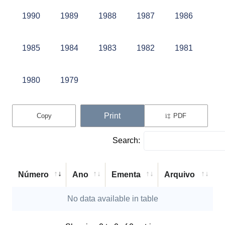
1990
1989
1988
1987
1986
1985
1984
1983
1982
1981
1980
1979
Print
PDF
Copy
Search:
Número
Ano
Ementa
Arquivo
No data available in table