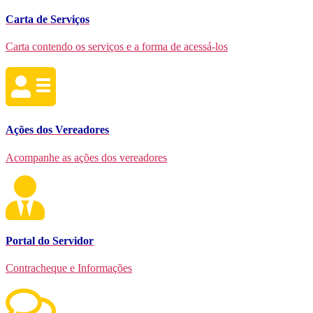
Carta de Serviços
Carta contendo os serviços e a forma de acessá-los
Ações dos Vereadores
Acompanhe as ações dos vereadores
Portal do Servidor
Contracheque e Informações