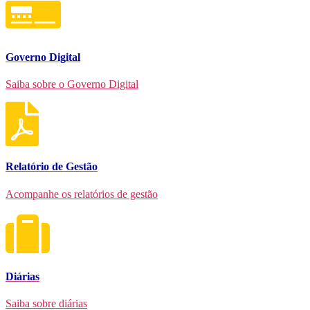
Governo Digital
Saiba sobre o Governo Digital
Relatório de Gestão
Acompanhe os relatórios de gestão
Diárias
Saiba sobre diárias