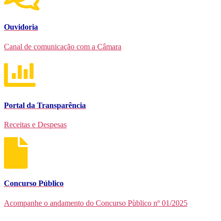
Ouvidoria
Canal de comunicação com a Câmara
Portal da Transparência
Receitas e Despesas
Concurso Público
Acompanhe o andamento do Concurso Pùblico nº 01/2025