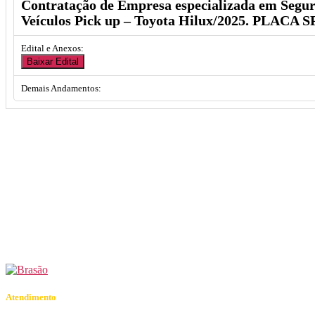
Contratação de Empresa especializada em Segur
Veículos Pick up – Toyota Hilux/2025. PLACA S
Edital e Anexos
Baixar Edital
Demais Andamentos
Atendimento