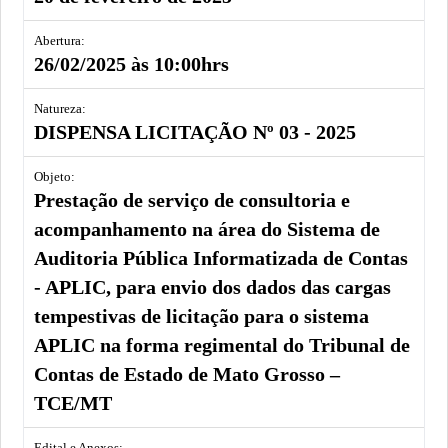
Abertura
26/02/2025 às 10:00hrs
Natureza
DISPENSA LICITAÇÃO Nº 03 - 2025
Objeto
Prestação de serviço de consultoria e
acompanhamento na área do Sistema de
Auditoria Pública Informatizada de Contas
- APLIC, para envio dos dados das cargas
tempestivas de licitação para o sistema
APLIC na forma regimental do Tribunal de
Contas de Estado de Mato Grosso –
TCE/MT
Edital e Anexos