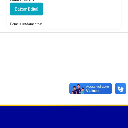
Baixar Edital
Demais Andamentos