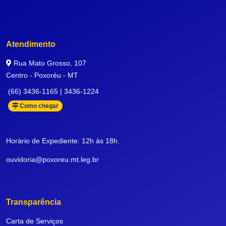
Atendimento
Rua Mato Grosso, 107
Centro - Poxoréu - MT
(66) 3436-1165 | 3436-1224
Como chegar
Horário de Expediente: 12h às 18h.
ouvidoria@poxoreu.mt.leg.br
Transparência
Carta de Serviços