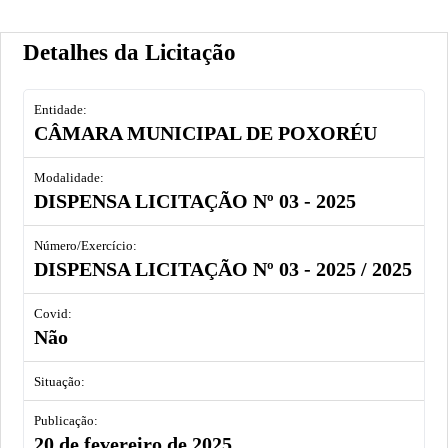
Detalhes da Licitação
Entidade
CÂMARA MUNICIPAL DE POXORÉU
Modalidade
DISPENSA LICITAÇÃO Nº 03 - 2025
Número/Exercício
DISPENSA LICITAÇÃO Nº 03 - 2025
/ 2025
Covid
Não
Situação
Publicação
20 de fevereiro de 2025