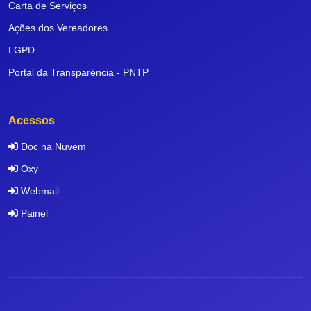
Carta de Serviços
Ações dos Vereadores
LGPD
Portal da Transparência - PNTP
Acessos
Doc na Nuvem
Oxy
Webmail
Painel