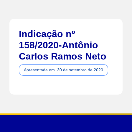
Indicação nº
158/2020-Antônio
Carlos Ramos Neto
Apresentada em
30 de setembro de 2020