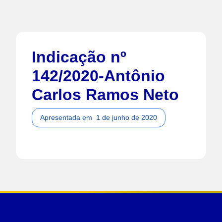
Indicação nº
142/2020-Antônio
Carlos Ramos Neto
Apresentada em
1 de junho de 2020