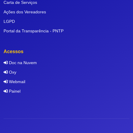
Carta de Serviços
Ações dos Vereadores
LGPD
Portal da Transparência - PNTP
Acessos
Doc na Nuvem
Oxy
Webmail
Painel