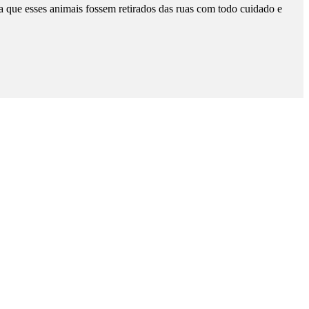
que esses animais fossem retirados das ruas com todo cuidado e