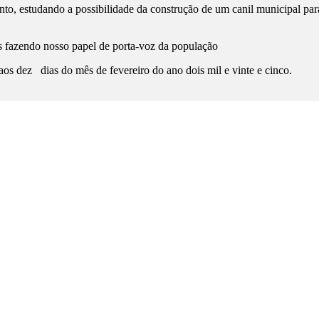
 estudando a possibilidade da construção de um canil municipal para 
mos fazendo nosso papel de porta-voz da população
 dias do mês de fevereiro do ano dois mil e vinte e cinco.