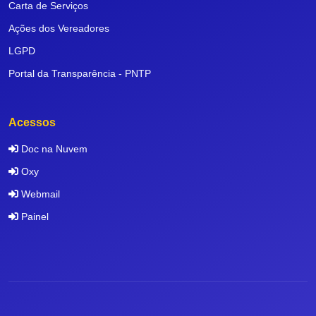
Carta de Serviços
Ações dos Vereadores
LGPD
Portal da Transparência - PNTP
Acessos
Doc na Nuvem
Oxy
Webmail
Painel