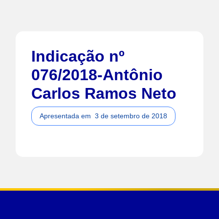
Indicação nº
076/2018-Antônio
Carlos Ramos Neto
Apresentada em
3 de setembro de 2018