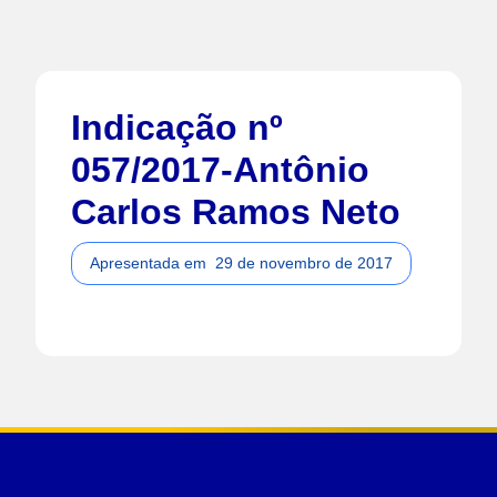
Indicação nº
057/2017-Antônio
Carlos Ramos Neto
Apresentada em
29 de novembro de 2017