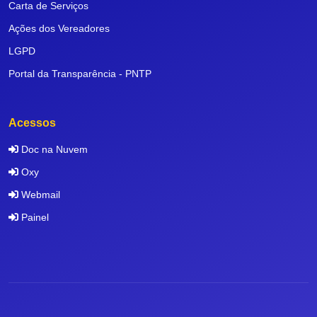
Carta de Serviços
Ações dos Vereadores
LGPD
Portal da Transparência - PNTP
Acessos
Doc na Nuvem
Oxy
Webmail
Painel