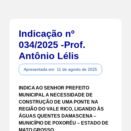
Indicação nº
034/2025 -Prof.
Antônio Lélis
Apresentada em
11 de agosto de 2025
INDICA AO SENHOR PREFEITO
MUNICIPAL A NECESSIDADE DE
CONSTRUÇÃO DE UMA PONTE NA
REGIÃO DO VALE RICO, LIGANDO ÀS
ÁGUAS QUENTES DAMASCENA –
MUNICÍPIO DE POXORÉU – ESTADO DE
MATO GROSSO.