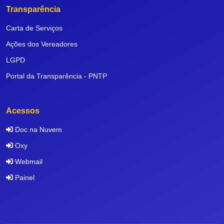
Transparência
Carta de Serviços
Ações dos Vereadores
LGPD
Portal da Transparência - PNTP
Acessos
Doc na Nuvem
Oxy
Webmail
Painel