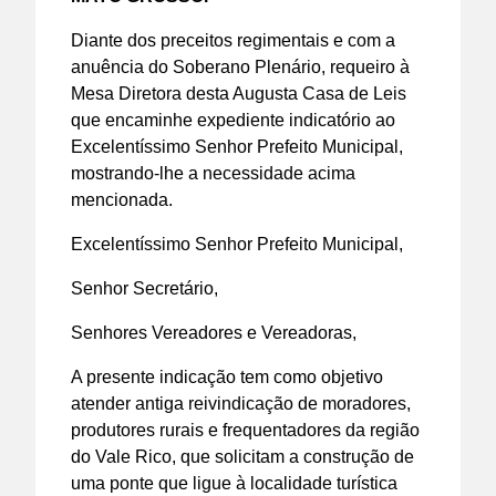
Diante dos preceitos regimentais e com a
anuência do Soberano Plenário, requeiro à
Mesa Diretora desta Augusta Casa de Leis
que encaminhe expediente indicatório ao
Excelentíssimo Senhor Prefeito Municipal,
mostrando-lhe a necessidade acima
mencionada.
Excelentíssimo Senhor Prefeito Municipal,
Senhor Secretário,
Senhores Vereadores e Vereadoras,
A presente indicação tem como objetivo
atender antiga reivindicação de moradores,
produtores rurais e frequentadores da região
do Vale Rico, que solicitam a construção de
uma ponte que ligue à localidade turística