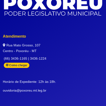
Atendimento
Rua Mato Grosso, 107
Centro - Poxoréu - MT
(66) 3436-1165 | 3436-1224
Como chegar
Horário de Expediente: 12h às 18h.
ouvidoria@poxoreu.mt.leg.br