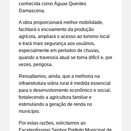
conhecida como Águas Quentes
Damascena.
A obra proporcionará melhor mobilidade,
facilitará o escoamento da produção
agrícola, ampliará o acesso ao turismo local
e trará mais segurança aos usuários,
especialmente em períodos de chuvas,
quando a travessia atual se torna difícil e, por
vezes, perigosa.
Ressaltamos, ainda, que a melhoria na
infraestrutura viária rural é medida essencial
para o desenvolvimento econômico e social,
fortalecendo a agricultura familiar e
estimulando a geração de renda no
município.
Por estas razões, solicitamos ao
Excelentíssimo Senhor Prefeito Municipal de