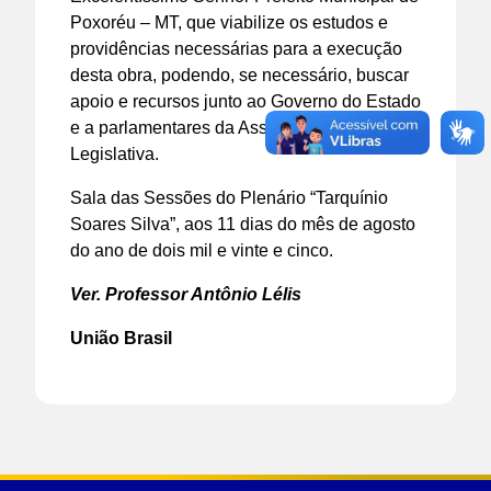
Poxoréu – MT, que viabilize os estudos e
providências necessárias para a execução
desta obra, podendo, se necessário, buscar
apoio e recursos junto ao Governo do Estado
e a parlamentares da Assembleia
Legislativa.
Sala das Sessões do Plenário “Tarquínio
Soares Silva”, aos 11 dias do mês de agosto
do ano de dois mil e vinte e cinco.
Ver. Professor Antônio Lélis
União Brasil