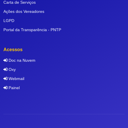
Carta de Serviços
Ações dos Vereadores
LGPD
Portal da Transparência - PNTP
Acessos
Doc na Nuvem
Oxy
Webmail
Painel