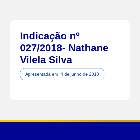
Indicação nº
027/2018- Nathane
Vilela Silva
Apresentada em
4 de junho de 2018