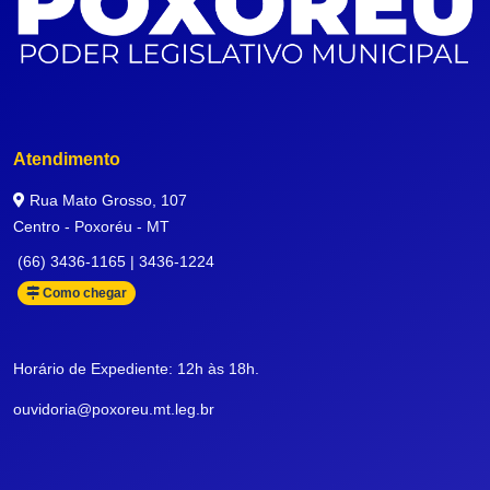
Atendimento
Rua Mato Grosso, 107
Centro - Poxoréu - MT
(66) 3436-1165 | 3436-1224
Como chegar
Horário de Expediente: 12h às 18h.
ouvidoria@poxoreu.mt.leg.br