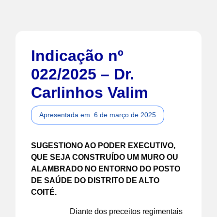
Indicação nº
022/2025 – Dr.
Carlinhos Valim
Apresentada em
6 de março de 2025
SUGESTIONO AO PODER EXECUTIVO,
QUE SEJA CONSTRUÍDO UM MURO OU
ALAMBRADO NO ENTORNO DO POSTO
DE SAÚDE DO DISTRITO DE ALTO
COITÉ.
Diante dos preceitos regimentais