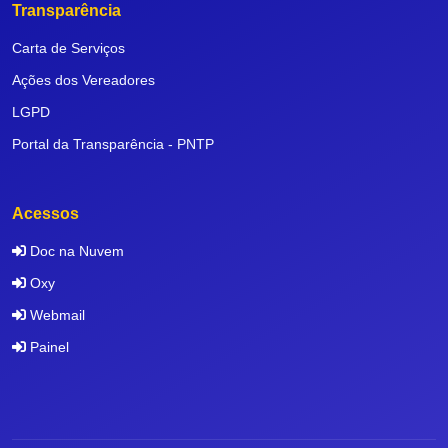
Transparência
Carta de Serviços
Ações dos Vereadores
LGPD
Portal da Transparência - PNTP
Acessos
Doc na Nuvem
Oxy
Webmail
Painel