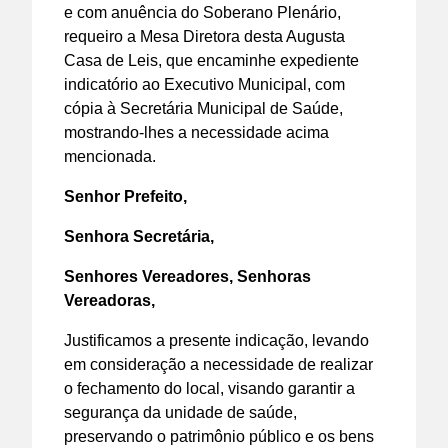
e com anuência do Soberano Plenário,
requeiro a Mesa Diretora desta Augusta
Casa de Leis, que encaminhe expediente
indicatório ao Executivo Municipal, com
cópia à Secretária Municipal de Saúde,
mostrando-lhes a necessidade acima
mencionada.
Senhor Prefeito,
Senhora Secretária,
Senhores Vereadores, Senhoras
Vereadoras,
Justificamos a presente indicação, levando
em consideração a necessidade de realizar
o fechamento do local, visando garantir a
segurança da unidade de saúde,
preservando o patrimônio público e os bens