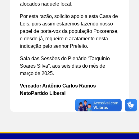
alocados naquele local.
Por esta razão, solicito apoio a esta Casa de
Leis, pois assim estaremos fazendo nosso
papel de porta-voz da população Poxorense,
e desde já, requeiro o acatamento desta
indicação pelo senhor Prefeito.
Sala das Sessões do Plenário “Tarquínio
Soares Silva”, aos seis dias do mês de
março de 2025.
Vereador Antônio Carlos Ramos
Neto
Partido Liberal