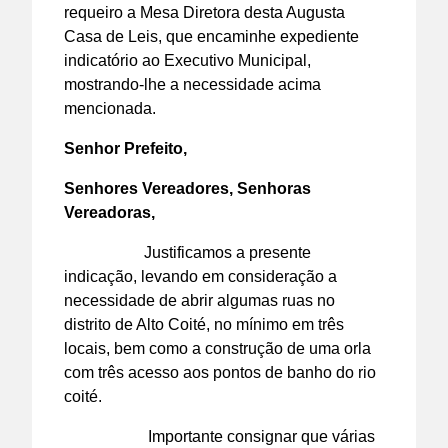
requeiro a Mesa Diretora desta Augusta
Casa de Leis, que encaminhe expediente
indicatório ao Executivo Municipal,
mostrando-lhe a necessidade acima
mencionada.
Senhor Prefeito,
Senhores Vereadores, Senhoras
Vereadoras,
Justificamos a presente
indicação, levando em consideração a
necessidade de abrir algumas ruas no
distrito de Alto Coité, no mínimo em três
locais, bem como a construção de uma orla
com três acesso aos pontos de banho do rio
coité.
Importante consignar que várias