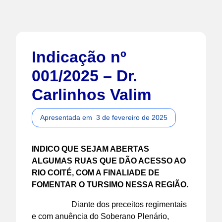
Indicação nº
001/2025 – Dr.
Carlinhos Valim
Apresentada em
3 de fevereiro de 2025
INDICO QUE SEJAM ABERTAS
ALGUMAS RUAS QUE DÃO ACESSO AO
RIO COITÉ, COM A FINALIADE DE
FOMENTAR O TURSIMO NESSA REGIÃO.
Diante dos preceitos regimentais
e com anuência do Soberano Plenário,