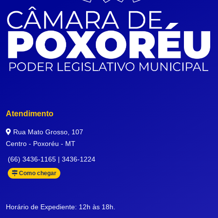
Atendimento
Rua Mato Grosso, 107
Centro - Poxoréu - MT
(66) 3436-1165 | 3436-1224
Como chegar
Horário de Expediente: 12h às 18h.