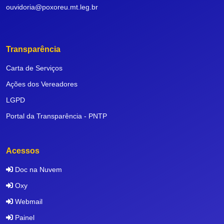
ouvidoria@poxoreu.mt.leg.br
Transparência
Carta de Serviços
Ações dos Vereadores
LGPD
Portal da Transparência - PNTP
Acessos
Doc na Nuvem
Oxy
Webmail
Painel