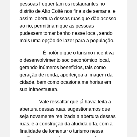
pessoas frequentam os restaurantes no
distrito de Alto Coité nos finais de semana, e
assim, abertura dessas ruas que dão acesso
ao rio, permitiriam que as pessoas
pudessem tomar banho nesse local, sendo
mais uma opção de lazer para a população.
É notório que o turismo incentiva
o desenvolvimento socioeconômico local,
gerando inúmeros benefícios, tais como
geração de renda, aperfeiçoa a imagem da
cidade, bem como ocasiona melhorias em
sua infraestrutura.
Vale ressaltar que já havia feita a
abertura dessas ruas, sugestionamos que
seja novamente realizada a abertura dessas
ruas, e a construção da aludida orla, com a
finalidade de fomentar o turismo nessa