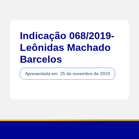
Indicação 068/2019-
Leônidas Machado
Barcelos
Apresentada em
25 de novembro de 2019