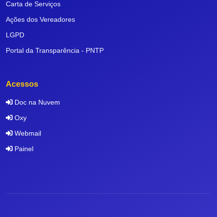
Carta de Serviços
Ações dos Vereadores
LGPD
Portal da Transparência - PNTP
Acessos
Doc na Nuvem
Oxy
Webmail
Painel