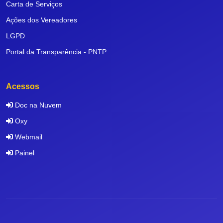
Carta de Serviços
Ações dos Vereadores
LGPD
Portal da Transparência - PNTP
Acessos
Doc na Nuvem
Oxy
Webmail
Painel