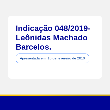
Indicação 048/2019-
Leônidas Machado
Barcelos.
Apresentada em
18 de fevereiro de 2019