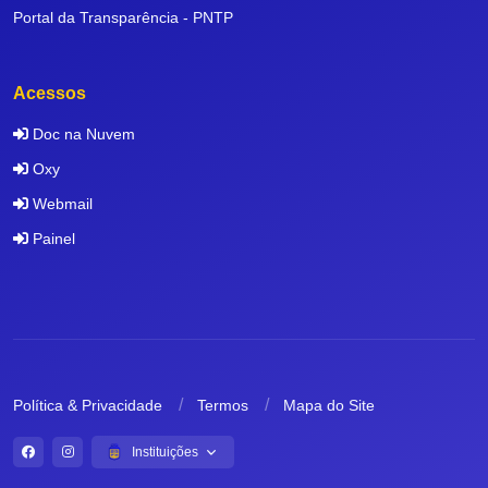
Portal da Transparência - PNTP
Acessos
Doc na Nuvem
Oxy
Webmail
Painel
Política & Privacidade
Termos
Mapa do Site
Instituições