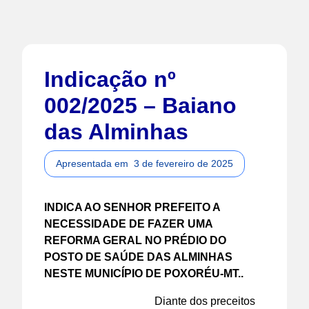
Indicação nº
002/2025 – Baiano
das Alminhas
Apresentada em
3 de fevereiro de 2025
INDICA AO SENHOR PREFEITO A
NECESSIDADE DE FAZER UMA
REFORMA GERAL NO PRÉDIO DO
POSTO DE SAÚDE DAS ALMINHAS
NESTE MUNICÍPIO DE POXORÉU-MT..
Diante dos preceitos