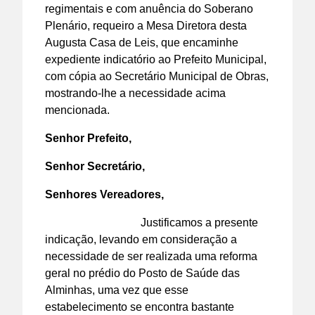
regimentais e com anuência do Soberano
Plenário, requeiro a Mesa Diretora desta
Augusta Casa de Leis, que encaminhe
expediente indicatório ao Prefeito Municipal,
com cópia ao Secretário Municipal de Obras,
mostrando-lhe a necessidade acima
mencionada.
Senhor Prefeito,
Senhor Secretário,
Senhores Vereadores,
Justificamos a presente
indicação, levando em consideração a
necessidade de ser realizada uma reforma
geral no prédio do Posto de Saúde das
Alminhas, uma vez que esse
estabelecimento se encontra bastante