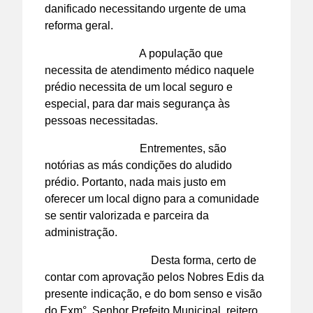
danificado necessitando urgente de uma
reforma geral.
A população que
necessita de atendimento médico naquele
prédio necessita de um local seguro e
especial, para dar mais segurança às
pessoas necessitadas.
Entrementes, são
notórias as más condições do aludido
prédio. Portanto, nada mais justo em
oferecer um local digno para a comunidade
se sentir valorizada e parceira da
administração.
Desta forma, certo de
contar com aprovação pelos Nobres Edis da
presente indicação, e do bom senso e visão
do Exm°. Senhor Prefeito Municipal, reitero