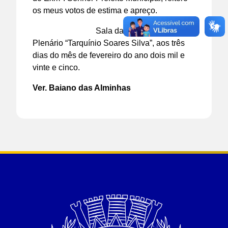
os meus votos de estima e apreço.
Sala das Sessões do
Plenário “Tarquínio Soares Silva”, aos três
dias do mês de fevereiro do ano dois mil e
vinte e cinco.
Ver. Baiano das Alminhas