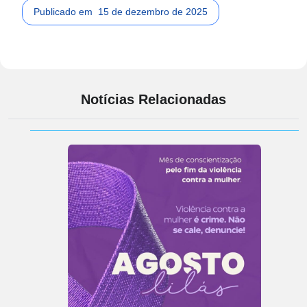
Publicado em
15 de dezembro de 2025
Notícias Relacionadas