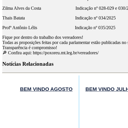
Zilma Alves da Costa Indicação nº 028-029 e 030/2
Thais Batata Indicação nº 034/2025
Profº Antônio Lélis Indicação nº 035/2025
Fique por dentro do trabalho dos vereadores!
Todas as proposições feitas por cada parlamentar estão publicadas no
Transparência é compromisso!
🔎 Confira aqui: https://poxoreu.mt.leg.br/vereadores/
Notícias Relacionadas
BEM VINDO AGOSTO
BEM VINDO JUL