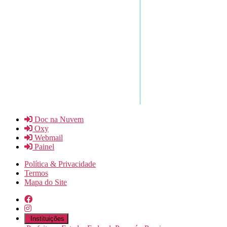
Doc na Nuvem
Oxy
Webmail
Painel
Política & Privacidade
Termos
Mapa do Site
Instituições