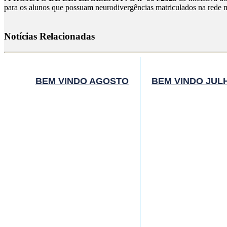
para os alunos que possuam neurodivergências matriculados na rede m
Notícias Relacionadas
BEM VINDO AGOSTO
BEM VINDO JUL