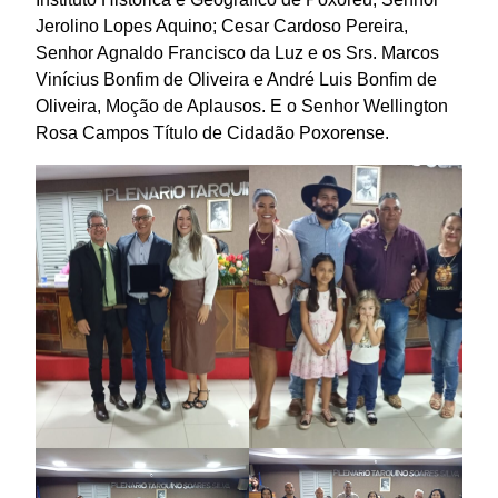
Jerolino Lopes Aquino; Cesar Cardoso Pereira,
Senhor Agnaldo Francisco da Luz e os Srs. Marcos
Vinícius Bonfim de Oliveira e André Luis Bonfim de
Oliveira, Moção de Aplausos. E o Senhor Wellington
Rosa Campos Título de Cidadão Poxorense.