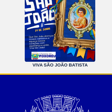
VIVA SÃO JOÃO BATISTA