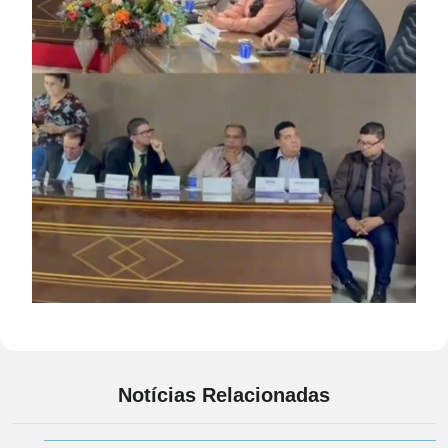
Notícias Relacionadas