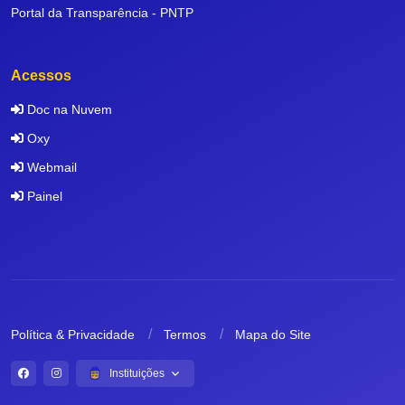
Portal da Transparência - PNTP
Acessos
Doc na Nuvem
Oxy
Webmail
Painel
Política & Privacidade
Termos
Mapa do Site
Instituições