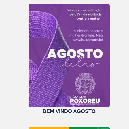
BEM VINDO AGOSTO