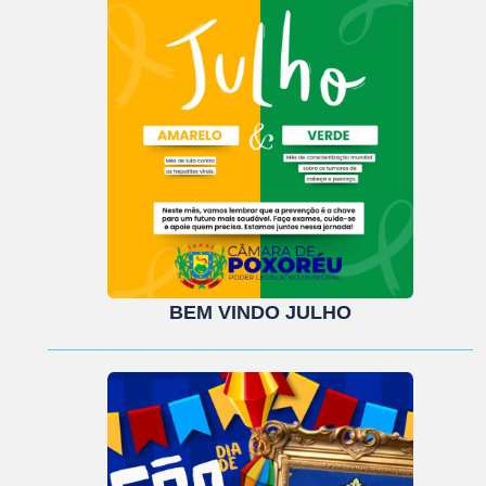
BEM VINDO JULHO