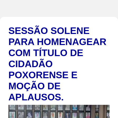
SESSÃO SOLENE
PARA HOMENAGEAR
COM TÍTULO DE
CIDADÃO
POXORENSE E
MOÇÃO DE
APLAUSOS.