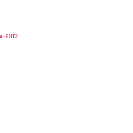
ia - PNTP