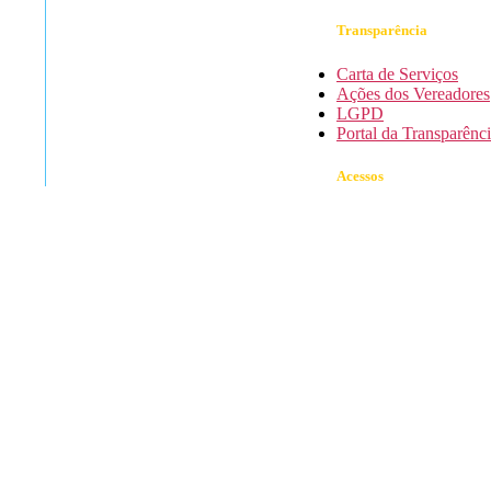
Transparência
Carta de Serviços
Ações dos Vereadores
LGPD
Portal da Transparênc
Acessos