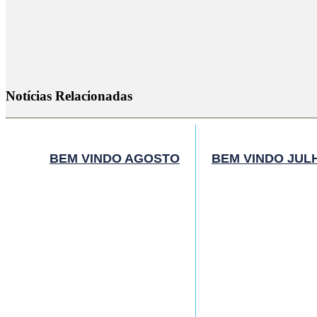
Notícias Relacionadas
BEM VINDO AGOSTO
BEM VINDO JUL