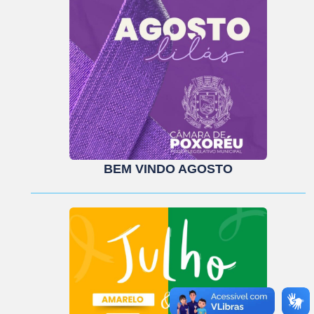
BEM VINDO AGOSTO