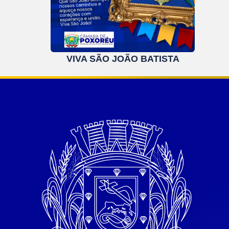
VIVA SÃO JOÃO BATISTA