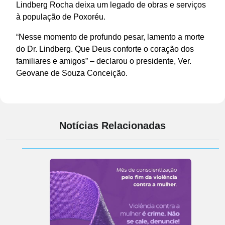
Lindberg Rocha deixa um legado de obras e serviços
à população de Poxoréu.
“Nesse momento de profundo pesar, lamento a morte
do Dr. Lindberg. Que Deus conforte o coração dos
familiares e amigos” – declarou o presidente, Ver.
Geovane de Souza Conceição.
Notícias Relacionadas