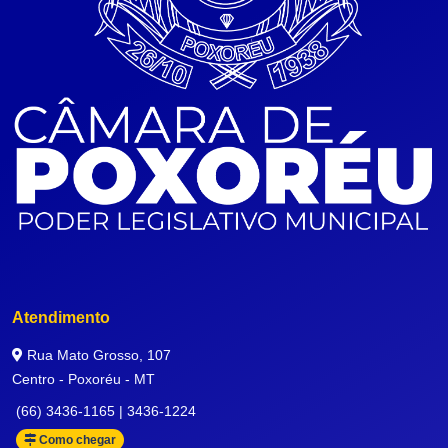
Atendimento
Rua Mato Grosso, 107
Centro - Poxoréu - MT
(66) 3436-1165 | 3436-1224
Como chegar