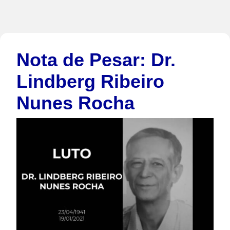
Nota de Pesar: Dr.
Lindberg Ribeiro
Nunes Rocha