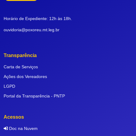
Horário de Expediente: 12h às 18h.
ouvidoria@poxoreu.mt.leg.br
Transparência
Carta de Serviços
Ações dos Vereadores
LGPD
Portal da Transparência - PNTP
Acessos
Doc na Nuvem