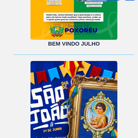
BEM VINDO JULHO