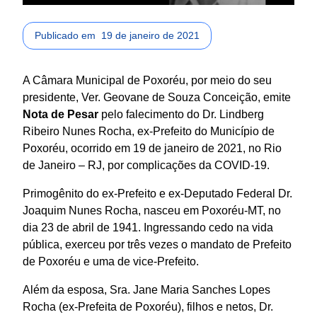
Publicado em
19 de janeiro de 2021
A Câmara Municipal de Poxoréu, por meio do seu
presidente, Ver. Geovane de Souza Conceição, emite
Nota de Pesar
pelo falecimento do Dr. Lindberg
Ribeiro Nunes Rocha, ex-Prefeito do Município de
Poxoréu, ocorrido em 19 de janeiro de 2021, no Rio
de Janeiro – RJ, por complicações da COVID-19.
Primogênito do ex-Prefeito e ex-Deputado Federal Dr.
Joaquim Nunes Rocha, nasceu em Poxoréu-MT, no
dia 23 de abril de 1941. Ingressando cedo na vida
pública, exerceu por três vezes o mandato de Prefeito
de Poxoréu e uma de vice-Prefeito.
Além da esposa, Sra. Jane Maria Sanches Lopes
Rocha (ex-Prefeita de Poxoréu), filhos e netos, Dr.