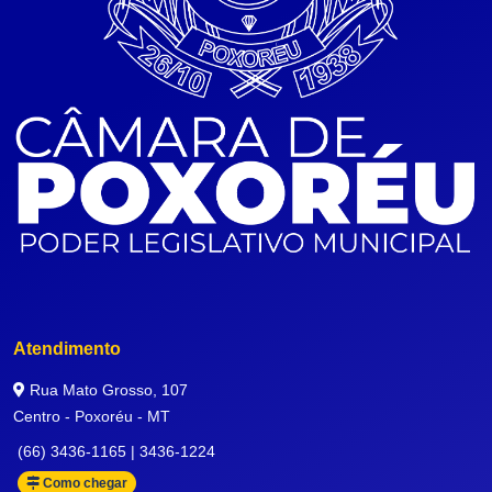
Atendimento
Rua Mato Grosso, 107
Centro - Poxoréu - MT
(66) 3436-1165 | 3436-1224
Como chegar