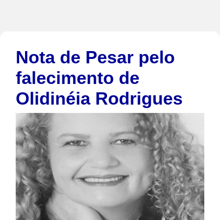
Nota de Pesar pelo
falecimento de
Olidinéia Rodrigues