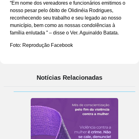
“Em nome dos vereadores e funcionários emitimos o
nosso pesar pelo óbito de Olidinéia Rodrigues,
reconhecendo seu trabalho e seu legado ao nosso
município, bem como as nossas condolências à
família enlutada ” – disse o Ver. Aguinaldo Batata.
Foto: Reprodução Facebook
Notícias Relacionadas