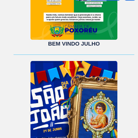
BEM VINDO JULHO