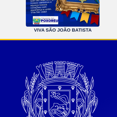
VIVA SÃO JOÃO BATISTA