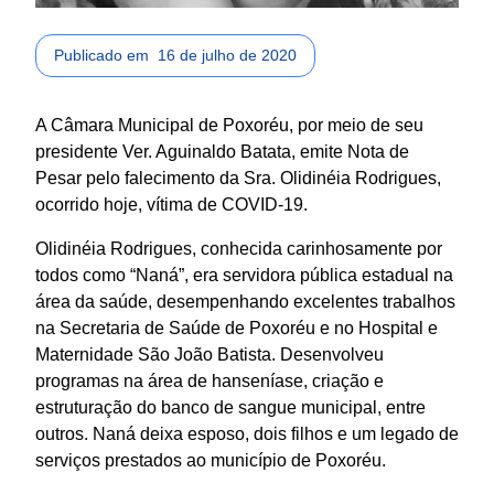
Publicado em
16 de julho de 2020
A Câmara Municipal de Poxoréu, por meio de seu
presidente Ver. Aguinaldo Batata, emite Nota de
Pesar pelo falecimento da Sra. Olidinéia Rodrigues,
ocorrido hoje, vítima de COVID-19.
Olidinéia Rodrigues, conhecida carinhosamente por
todos como “Naná”, era servidora pública estadual na
rea da saúde, desempenhando excelentes trabalhos
na Secretaria de Saúde de Poxoréu e no Hospital e
Maternidade São João Batista. Desenvolveu
programas na área de hanseníase, criação e
estruturação do banco de sangue municipal, entre
outros. Naná deixa esposo, dois filhos e um legado de
serviços prestados ao município de Poxoréu.