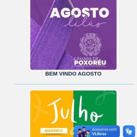
BEM VINDO AGOSTO