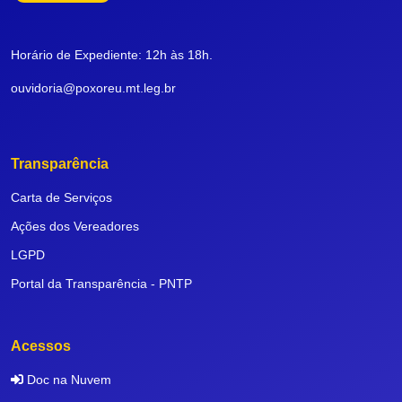
Horário de Expediente: 12h às 18h.
ouvidoria@poxoreu.mt.leg.br
Transparência
Carta de Serviços
Ações dos Vereadores
LGPD
Portal da Transparência - PNTP
Acessos
Doc na Nuvem